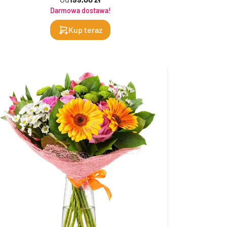
Darmowa dostawa!
Kup teraz