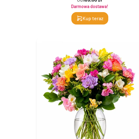
Darmowa dostawa!
Kup teraz