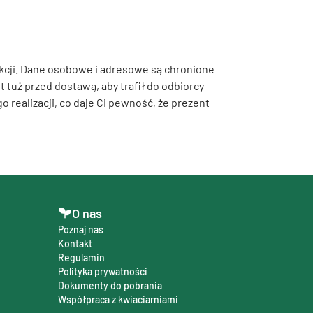
kcji. Dane osobowe i adresowe są chronione
 tuż przed dostawą, aby trafił do odbiorcy
 realizacji, co daje Ci pewność, że prezent
O nas
Poznaj nas
Kontakt
Regulamin
Polityka prywatności
Dokumenty do pobrania
Współpraca z kwiaciarniami