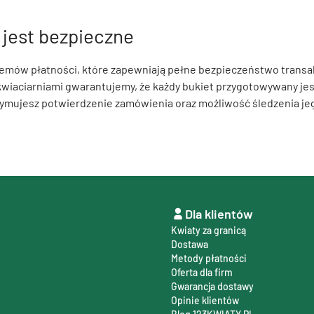
 jest bezpieczne
temów płatności, które zapewniają pełne bezpieczeństwo transa
kwiaciarniami gwarantujemy, że każdy bukiet przygotowywany jest
ymujesz potwierdzenie zamówienia oraz możliwość śledzenia jego
Dla klientów
Kwiaty za granicą
Dostawa
Metody płatności
Oferta dla firm
Gwarancja dostawy
Opinie klientów