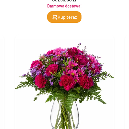
Darmowa dostawa!
Kup teraz