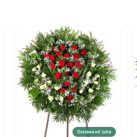
Dostawa od: jutra