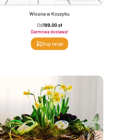
Wiosna w Koszyku
Od
199,00 zł
Darmowa dostawa!
Kup teraz