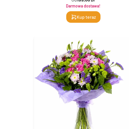
Darmowa dostawa!
Kup teraz