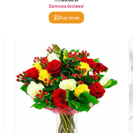
Darmowa dostawa!
Kup teraz