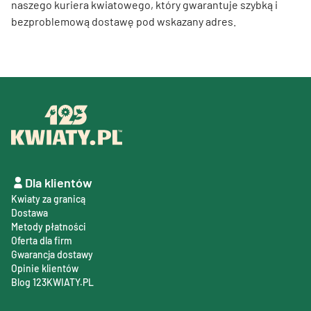
naszego kuriera kwiatowego, który gwarantuje szybką i
bezproblemową dostawę pod wskazany adres.
Dla klientów
Kwiaty za granicą
Dostawa
Metody płatności
Oferta dla firm
Gwarancja dostawy
Opinie klientów
Blog 123KWIATY.PL