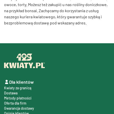
owoce, torty. Możesz też zakupić u nas rośliny doniczkowe,
na przykład bonsai. Zachęcamy do korzystania z usług
naszego kuriera kwiatowego, który gwarantuje szybką i
bezproblemową dostawę pod wskazany adres.
Dla klientów
Kwiaty za granicą
Dostawa
Metody płatności
Oferta dla firm
Gwarancja dostawy
Opinie klientów