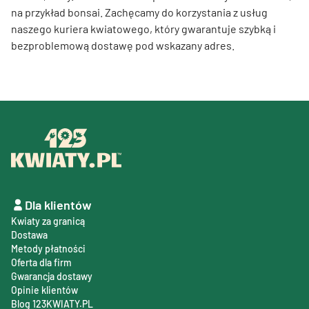
na przykład bonsai. Zachęcamy do korzystania z usług
naszego kuriera kwiatowego, który gwarantuje szybką i
bezproblemową dostawę pod wskazany adres.
Dla klientów
Kwiaty za granicą
Dostawa
Metody płatności
Oferta dla firm
Gwarancja dostawy
Opinie klientów
Blog 123KWIATY.PL