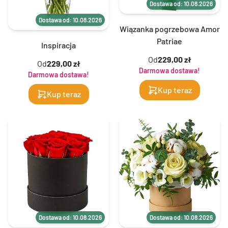
Dostawa od: 10.08.2026
Dostawa od: 10.08.2026
Wiązanka pogrzebowa Amor
Patriae
Inspiracja
Od
229,00 zł
Od
229,00 zł
Darmowa dostawa!
Darmowa dostawa!
Kup teraz
Kup teraz
Dostawa od: 10.08.2026
Dostawa od: 10.08.2026