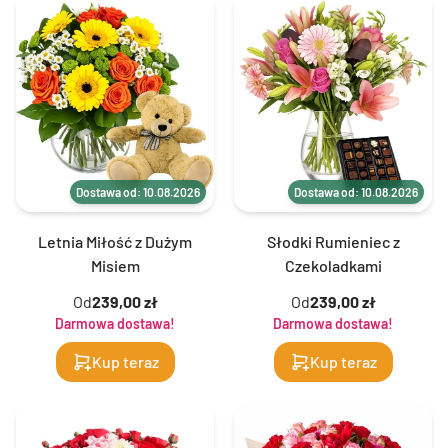
Dostawa od: 10.08.2026
Dostawa od: 10.08.2026
Letnia Miłość z Dużym
Słodki Rumieniec z
Misiem
Czekoladkami
Od
239,00 zł
Od
239,00 zł
Darmowa dostawa!
Darmowa dostawa!
Kup teraz
Kup teraz