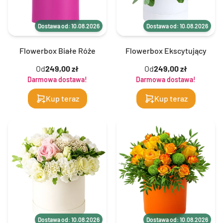
Dostawa od: 10.08.2026
Dostawa od: 10.08.2026
Flowerbox Białe Róże
Flowerbox Ekscytujący
Od
249,00 zł
Od
249,00 zł
Darmowa dostawa!
Darmowa dostawa!
Kup teraz
Kup teraz
Dostawa od: 10.08.2026
Dostawa od: 10.08.2026