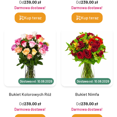
Od
239,00 zł
Od
239,00 zł
Darmowa dostawa!
Darmowa dostawa!
Kup teraz
Kup teraz
Dostawa od: 10.08.2026
Dostawa od: 10.08.2026
Bukiet Kolorowych Róż
Bukiet Nimfa
Od
239,00 zł
Od
239,00 zł
Darmowa dostawa!
Darmowa dostawa!