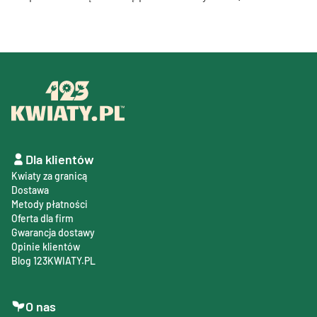
Dla klientów
Kwiaty za granicą
Dostawa
Metody płatności
Oferta dla firm
Gwarancja dostawy
Opinie klientów
Blog 123KWIATY.PL
O nas