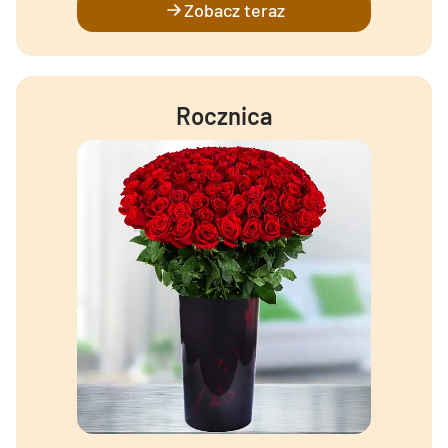
Zobacz teraz
Rocznica