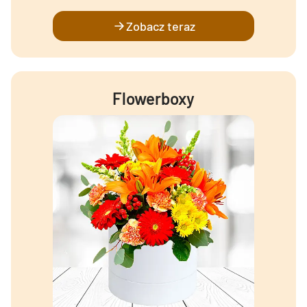
Zobacz teraz
Flowerboxy