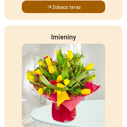
Zobacz teraz
Imieniny