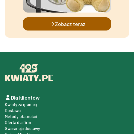
Zobacz teraz
Dla klientów
Kwiaty za granicą
Dostawa
Metody płatności
Oferta dla firm
Gwarancja dostawy