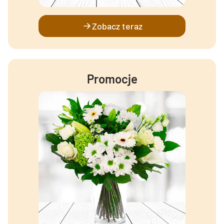
Zobacz teraz
Promocje