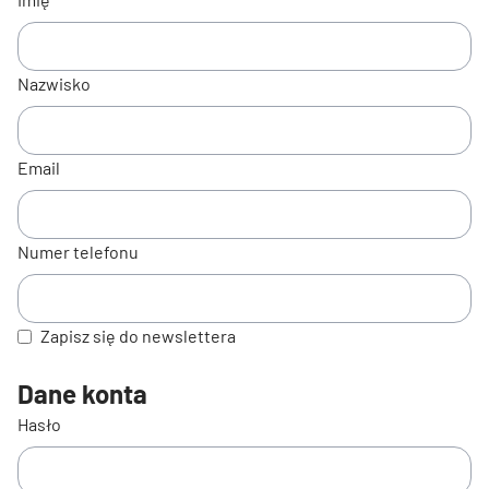
Nazwisko
Email
Numer telefonu
Zapisz się do newslettera
Dane konta
Hasło