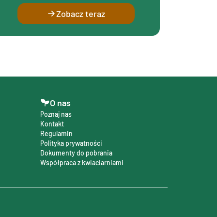
Zobacz teraz
O nas
Poznaj nas
Kontakt
Regulamin
Polityka prywatności
Dokumenty do pobrania
Współpraca z kwiaciarniami