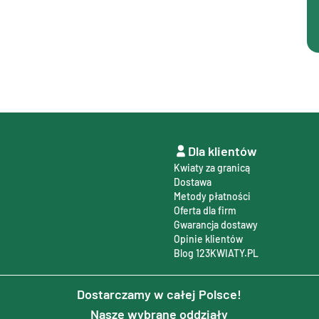
Dla klientów
Kwiaty za granicą
Dostawa
Metody płatności
Oferta dla firm
Gwarancja dostawy
Opinie klientów
Blog 123KWIATY.PL
Dostarczamy w całej Polsce!
Nasze wybrane oddziały