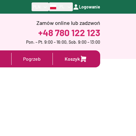
PL
PLN
Logowanie
Zamów online lub zadzwoń
+48 780 122 123
Pon. – Pt. 9:00 – 16:00, Sob. 9:00 – 13:00
Pogrzeb
Koszyk