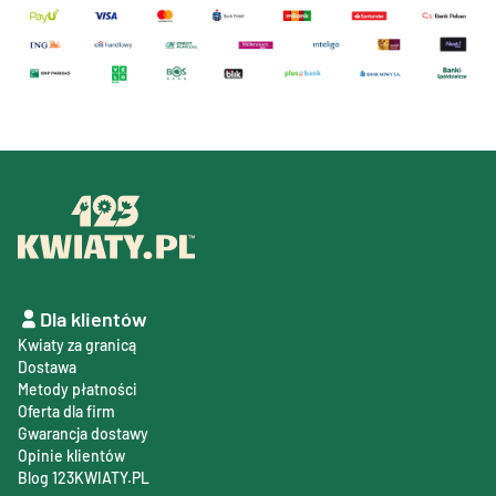
Dla klientów
Kwiaty za granicą
Dostawa
Metody płatności
Oferta dla firm
Gwarancja dostawy
Opinie klientów
Blog 123KWIATY.PL