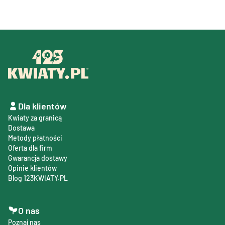
Dla klientów
Kwiaty za granicą
Dostawa
Metody płatności
Oferta dla firm
Gwarancja dostawy
Opinie klientów
Blog 123KWIATY.PL
O nas
Poznaj nas