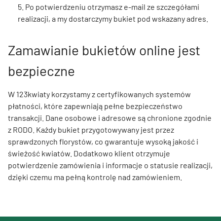
5. Po potwierdzeniu otrzymasz e-mail ze szczegółami
realizacji, a my dostarczymy bukiet pod wskazany adres.
Zamawianie bukietów online jest
bezpieczne
W 123kwiaty korzystamy z certyfikowanych systemów
płatności, które zapewniają pełne bezpieczeństwo
transakcji. Dane osobowe i adresowe są chronione zgodnie
z RODO. Każdy bukiet przygotowywany jest przez
sprawdzonych florystów, co gwarantuje wysoką jakość i
świeżość kwiatów. Dodatkowo klient otrzymuje
potwierdzenie zamówienia i informacje o statusie realizacji,
dzięki czemu ma pełną kontrolę nad zamówieniem.