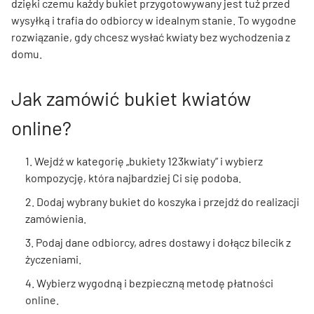
dzięki czemu każdy bukiet przygotowywany jest tuż przed
wysyłką i trafia do odbiorcy w idealnym stanie. To wygodne
rozwiązanie, gdy chcesz wysłać kwiaty bez wychodzenia z
domu.
Jak zamówić bukiet kwiatów
online?
1. Wejdź w kategorię „bukiety 123kwiaty” i wybierz
kompozycję, która najbardziej Ci się podoba.
2. Dodaj wybrany bukiet do koszyka i przejdź do realizacji
zamówienia.
3. Podaj dane odbiorcy, adres dostawy i dołącz bilecik z
życzeniami.
4. Wybierz wygodną i bezpieczną metodę płatności
online.