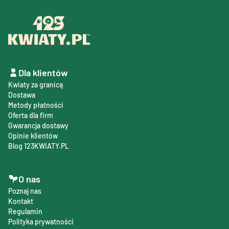
Dla klientów
Kwiaty za granicą
Dostawa
Metody płatności
Oferta dla firm
Gwarancja dostawy
Opinie klientów
Blog 123KWIATY.PL
O nas
Poznaj nas
Kontakt
Regulamin
Polityka prywatności