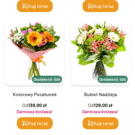
Kup teraz
Kup teraz
Dostawa od: dziś
Dostawa od: dziś
Kolorowy Pocałunek
Bukiet Nadzieja
Od
139,00 zł
Od
129,00 zł
Darmowa dostawa!
Darmowa dostawa!
Kup teraz
Kup teraz