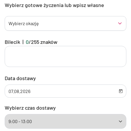
Wybierz gotowe życzenia lub wpisz własne
Wybierz okazję
Bilecik
|
0
/
255
znaków
Data dostawy
Wybierz czas dostawy