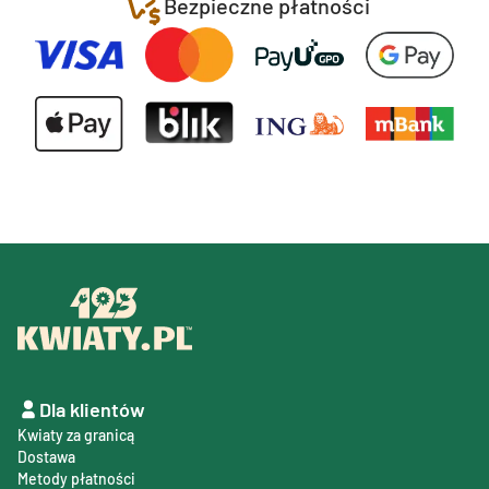
Bezpieczne płatności
Dla klientów
Kwiaty za granicą
Dostawa
Metody płatności