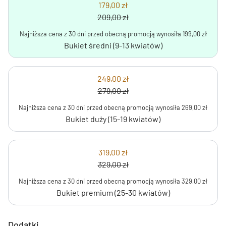
179,00 zł
209,00 zł
Najniższa cena z 30 dni przed obecną promocją wynosiła 199,00 zł
Bukiet średni (9-13 kwiatów)
249,00 zł
279,00 zł
Najniższa cena z 30 dni przed obecną promocją wynosiła 269,00 zł
Bukiet duży (15-19 kwiatów)
319,00 zł
329,00 zł
Najniższa cena z 30 dni przed obecną promocją wynosiła 329,00 zł
Bukiet premium (25-30 kwiatów)
Dodatki