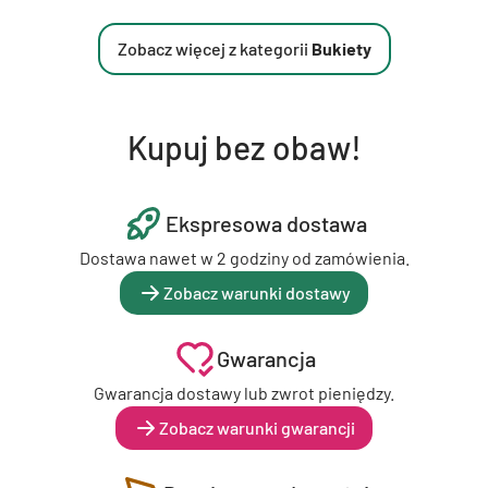
Zobacz więcej z kategorii
Bukiety
Kupuj bez obaw!
Ekspresowa dostawa
Dostawa nawet w 2 godziny od zamówienia.
Zobacz warunki dostawy
Gwarancja
Gwarancja dostawy lub zwrot pieniędzy.
Zobacz warunki gwarancji