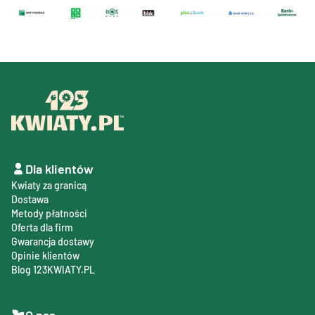
Dla klientów
Kwiaty za granicą
Dostawa
Metody płatności
Oferta dla firm
Gwarancja dostawy
Opinie klientów
Blog 123KWIATY.PL