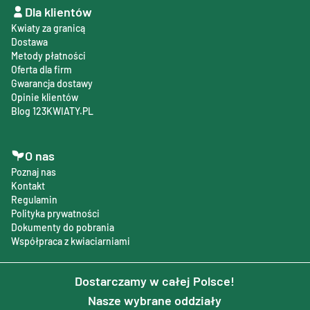
Dla klientów
Kwiaty za granicą
Dostawa
Metody płatności
Oferta dla firm
Gwarancja dostawy
Opinie klientów
Blog 123KWIATY.PL
O nas
Poznaj nas
Kontakt
Regulamin
Polityka prywatności
Dokumenty do pobrania
Współpraca z kwiaciarniami
Dostarczamy w całej Polsce!
Nasze wybrane oddziały