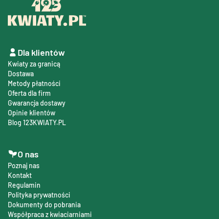
Dla klientów
Kwiaty za granicą
Dostawa
Metody płatności
Oferta dla firm
Gwarancja dostawy
Opinie klientów
Blog 123KWIATY.PL
O nas
Poznaj nas
Kontakt
Regulamin
Polityka prywatności
Dokumenty do pobrania
Współpraca z kwiaciarniami