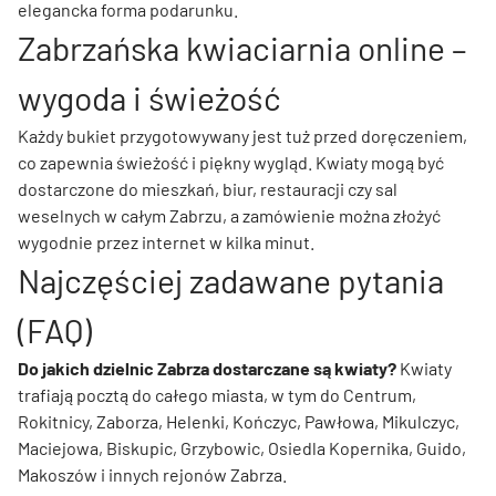
elegancka forma podarunku.
Zabrzańska kwiaciarnia online –
wygoda i świeżość
Każdy bukiet przygotowywany jest tuż przed doręczeniem,
co zapewnia świeżość i piękny wygląd. Kwiaty mogą być
dostarczone do mieszkań, biur, restauracji czy sal
weselnych w całym Zabrzu, a zamówienie można złożyć
wygodnie przez internet w kilka minut.
Najczęściej zadawane pytania
(FAQ)
Do jakich dzielnic Zabrza dostarczane są kwiaty?
Kwiaty
trafiają pocztą do całego miasta, w tym do Centrum,
Rokitnicy, Zaborza, Helenki, Kończyc, Pawłowa, Mikulczyc,
Maciejowa, Biskupic, Grzybowic, Osiedla Kopernika, Guido,
Makoszów i innych rejonów Zabrza.