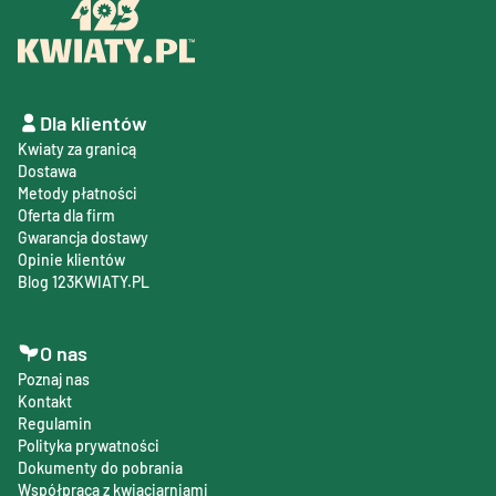
Dla klientów
Kwiaty za granicą
Dostawa
Metody płatności
Oferta dla firm
Gwarancja dostawy
Opinie klientów
Blog 123KWIATY.PL
O nas
Poznaj nas
Kontakt
Regulamin
Polityka prywatności
Dokumenty do pobrania
Współpraca z kwiaciarniami