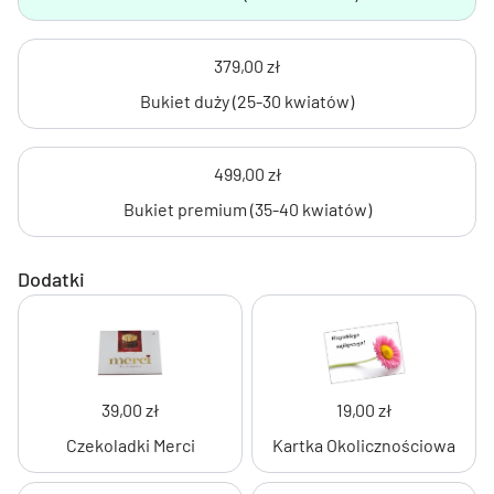
379,00 zł
Bukiet duży (25-30 kwiatów)
499,00 zł
Bukiet premium (35-40 kwiatów)
Dodatki
39,00 zł
19,00 zł
Czekoladki Merci
Kartka Okolicznościowa