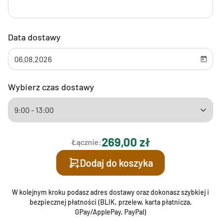
Data dostawy
Wybierz czas dostawy
269,00 zł
Łącznie:
Dodaj do koszyka
W kolejnym kroku podasz adres dostawy oraz dokonasz szybkiej i
bezpiecznej płatności (BLIK, przelew, karta płatnicza,
GPay/ApplePay, PayPal)