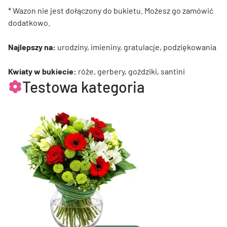
* Wazon nie jest dołączony do bukietu. Możesz go zamówić
dodatkowo.
Najlepszy na:
urodziny, imieniny, gratulacje, podziękowania
Kwiaty w bukiecie:
róże, gerbery, goździki, santini
Testowa kategoria