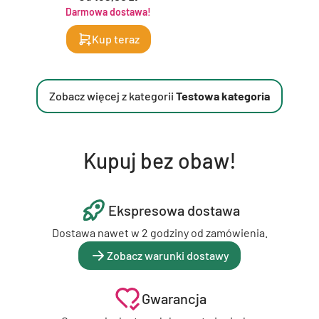
Darmowa dostawa!
Kup teraz
Zobacz więcej z kategorii
Testowa kategoria
Kupuj bez obaw!
Ekspresowa dostawa
Dostawa nawet w 2 godziny od zamówienia.
Zobacz warunki dostawy
Gwarancja