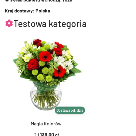
Kraj dostawy: Polska
Testowa kategoria
Dostawa od: dziś
Magia Kolorów
Od
139,00 zł