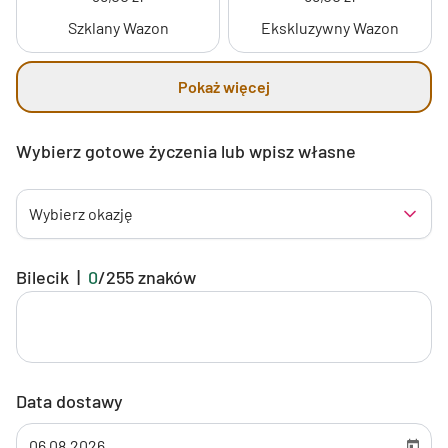
Szklany Wazon
Ekskluzywny Wazon
Pokaż więcej
Wybierz gotowe życzenia lub wpisz własne
Wybierz okazję
Bilecik
|
0
/
255
znaków
Data dostawy