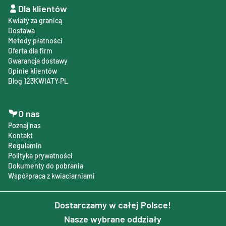
Dla klientów
Kwiaty za granicą
Dostawa
Metody płatności
Oferta dla firm
Gwarancja dostawy
Opinie klientów
Blog 123KWIATY.PL
O nas
Poznaj nas
Kontakt
Regulamin
Polityka prywatności
Dokumenty do pobrania
Współpraca z kwiaciarniami
Dostarczamy w całej Polsce!
Nasze wybrane oddziały