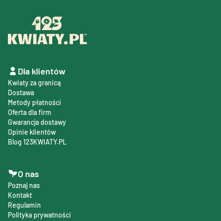
Dla klientów
Kwiaty za granicą
Dostawa
Metody płatności
Oferta dla firm
Gwarancja dostawy
Opinie klientów
Blog 123KWIATY.PL
O nas
Poznaj nas
Kontakt
Regulamin
Polityka prywatności