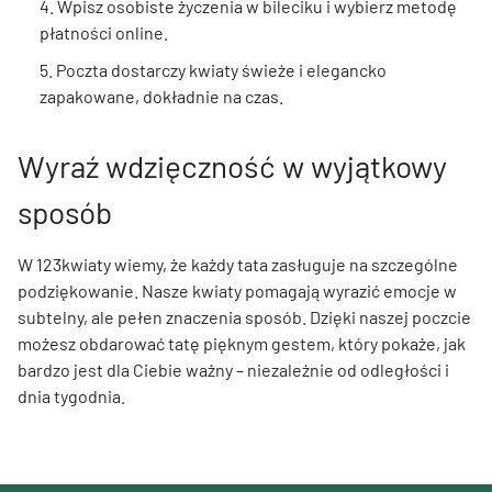
4. Wpisz osobiste życzenia w bileciku i wybierz metodę
płatności online.
5. Poczta dostarczy kwiaty świeże i elegancko
zapakowane, dokładnie na czas.
Wyraź wdzięczność w wyjątkowy
sposób
W 123kwiaty wiemy, że każdy tata zasługuje na szczególne
podziękowanie. Nasze kwiaty pomagają wyrazić emocje w
subtelny, ale pełen znaczenia sposób. Dzięki naszej poczcie
możesz obdarować tatę pięknym gestem, który pokaże, jak
bardzo jest dla Ciebie ważny – niezależnie od odległości i
dnia tygodnia.