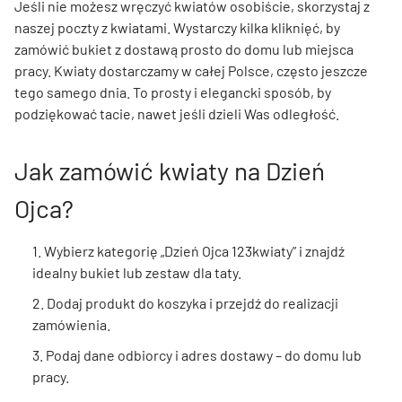
Jeśli nie możesz wręczyć kwiatów osobiście, skorzystaj z
naszej poczty z kwiatami. Wystarczy kilka kliknięć, by
zamówić bukiet z dostawą prosto do domu lub miejsca
pracy. Kwiaty dostarczamy w całej Polsce, często jeszcze
tego samego dnia. To prosty i elegancki sposób, by
podziękować tacie, nawet jeśli dzieli Was odległość.
Jak zamówić kwiaty na Dzień
Ojca?
1. Wybierz kategorię „Dzień Ojca 123kwiaty” i znajdź
idealny bukiet lub zestaw dla taty.
2. Dodaj produkt do koszyka i przejdź do realizacji
zamówienia.
3. Podaj dane odbiorcy i adres dostawy – do domu lub
pracy.