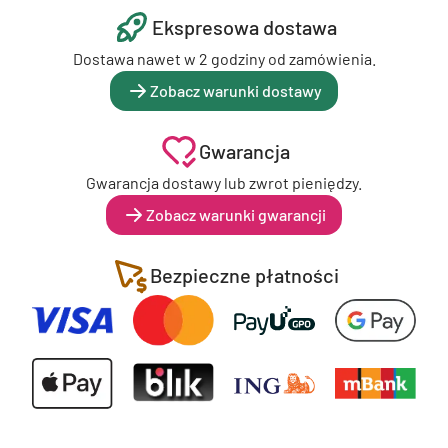
Ekspresowa dostawa
Dostawa nawet w 2 godziny od zamówienia.
Zobacz warunki dostawy
Gwarancja
Gwarancja dostawy lub zwrot pieniędzy.
Zobacz warunki gwarancji
Bezpieczne płatności