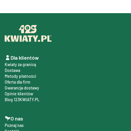
Dla klientów
Kwiaty za granicą
Dostawa
Metody płatności
Oferta dla firm
Gwarancja dostawy
Opinie klientów
Blog 123KWIATY.PL
O nas
Poznaj nas