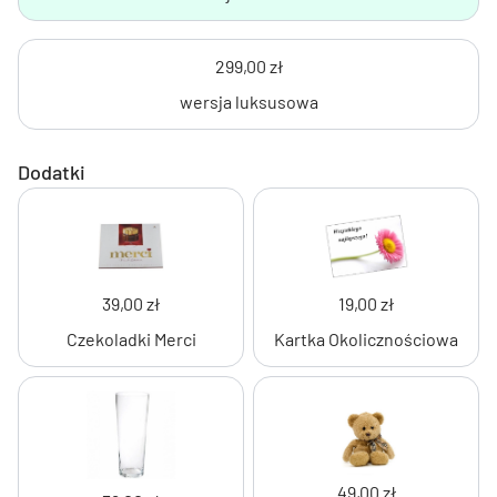
299,00 zł
wersja luksusowa
Dodatki
39,00 zł
19,00 zł
Czekoladki Merci
Kartka Okolicznościowa
49,00 zł