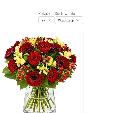
Pokaż:
Sortowanie:
27
Wg pozycji