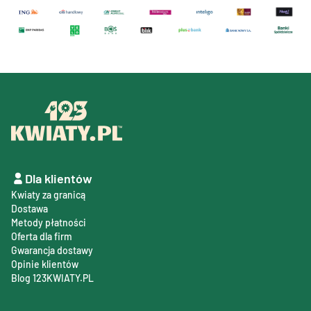
Dla klientów
Kwiaty za granicą
Dostawa
Metody płatności
Oferta dla firm
Gwarancja dostawy
Opinie klientów
Blog 123KWIATY.PL