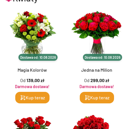
Dostawa od: 10.08.2026
Dostawa od: 10.08.2026
Magia Kolorów
Jedna na Milion
Od
139,00 zł
Od
299,00 zł
Darmowa dostawa!
Darmowa dostawa!
Kup teraz
Kup teraz