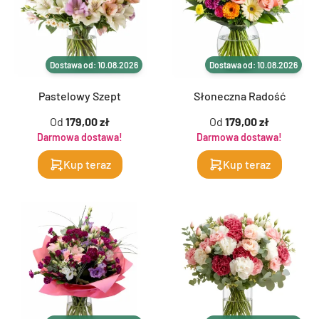
Dostawa od: 10.08.2026
Dostawa od: 10.08.2026
Pastelowy Szept
Słoneczna Radość
Od
179,00 zł
Od
179,00 zł
Darmowa dostawa!
Darmowa dostawa!
Kup teraz
Kup teraz