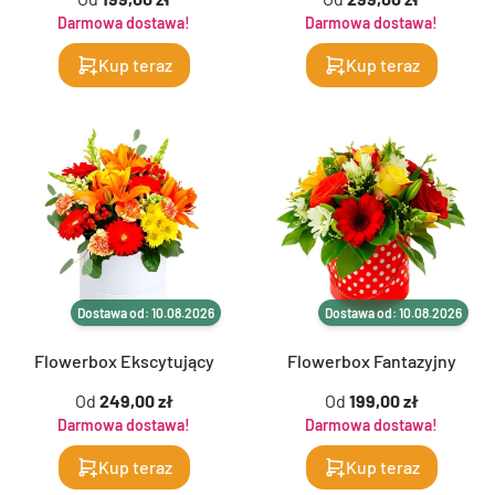
Darmowa dostawa!
Darmowa dostawa!
Kup teraz
Kup teraz
Dostawa od: 10.08.2026
Dostawa od: 10.08.2026
Flowerbox Ekscytujący
Flowerbox Fantazyjny
Od
249,00 zł
Od
199,00 zł
Darmowa dostawa!
Darmowa dostawa!
Kup teraz
Kup teraz