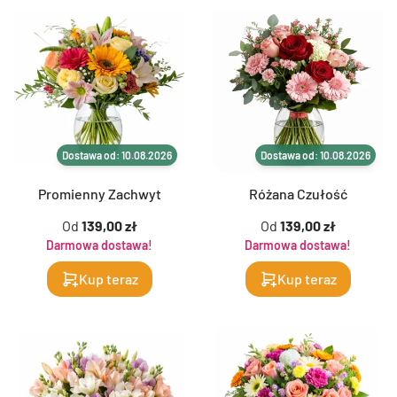
Dostawa od: 10.08.2026
Dostawa od: 10.08.2026
Promienny Zachwyt
Różana Czułość
Od
139,00 zł
Od
139,00 zł
Darmowa dostawa!
Darmowa dostawa!
Kup teraz
Kup teraz