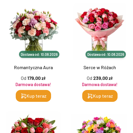
Dostawa od: 10.08.2026
Dostawa od: 10.08.2026
Romantyczna Aura
Serce w Różach
Od
179,00 zł
Od
239,00 zł
Darmowa dostawa!
Darmowa dostawa!
Kup teraz
Kup teraz