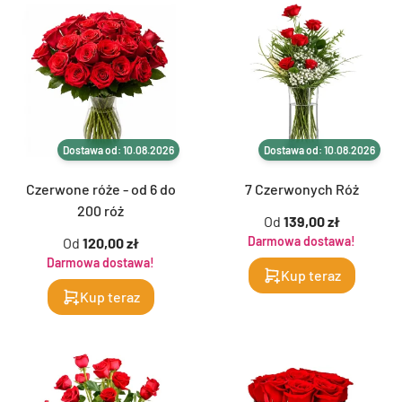
Dostawa od: 10.08.2026
Dostawa od: 10.08.2026
Czerwone róże - od 6 do
7 Czerwonych Róż
200 róż
Od
139,00 zł
Darmowa dostawa!
Od
120,00 zł
Darmowa dostawa!
Kup teraz
Kup teraz