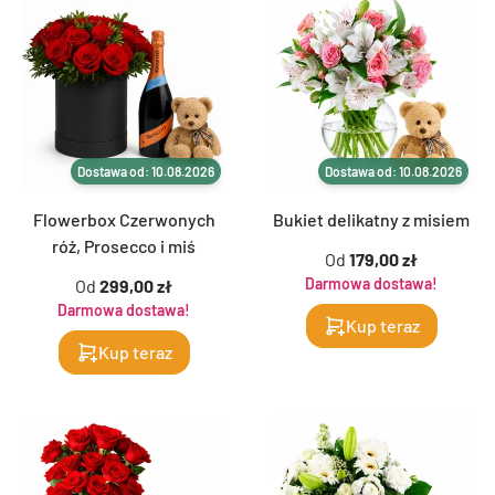
Dostawa od: 10.08.2026
Dostawa od: 10.08.2026
Flowerbox Czerwonych
Bukiet delikatny z misiem
róż, Prosecco i miś
Od
179,00 zł
Darmowa dostawa!
Od
299,00 zł
Darmowa dostawa!
Kup teraz
Kup teraz