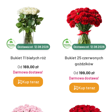
Dostawa od: 12.08.2026
Dostawa od: 12.08.2026
Bukiet 11 białych róż
Bukiet 25 czerwonych
goździków
Od
169,00 zł
Darmowa dostawa!
Od
199,00 zł
Darmowa dostawa!
Kup teraz
Kup teraz