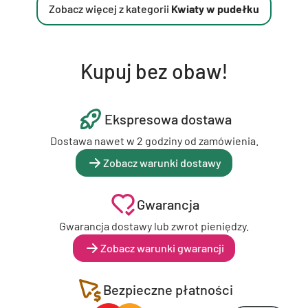
Zobacz więcej z kategorii
Kwiaty w pudełku
Kupuj bez obaw!
Ekspresowa dostawa
Dostawa nawet w 2 godziny od zamówienia.
Zobacz warunki dostawy
Gwarancja
Gwarancja dostawy lub zwrot pieniędzy.
Zobacz warunki gwarancji
Bezpieczne płatności