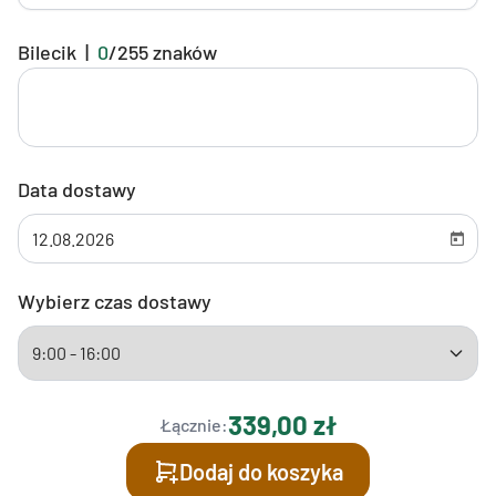
Bilecik
|
0
/
255
znaków
Data dostawy
Wybierz czas dostawy
339,00 zł
Łącznie:
Dodaj do koszyka