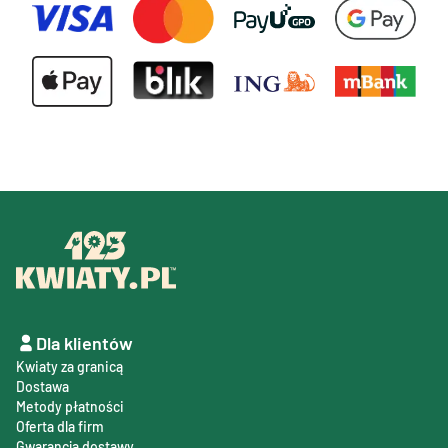
Dla klientów
Kwiaty za granicą
Dostawa
Metody płatności
Oferta dla firm
Gwarancja dostawy