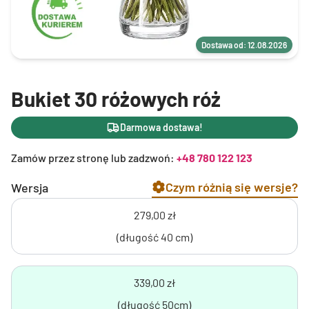
Dostawa od: 12.08.2026
Bukiet 30 różowych róż
Darmowa dostawa!
Zamów przez stronę lub zadzwoń:
+48 780 122 123
Czym różnią się wersje?
Wersja
279,00 zł
(długość 40 cm)
339,00 zł
(długość 50cm)