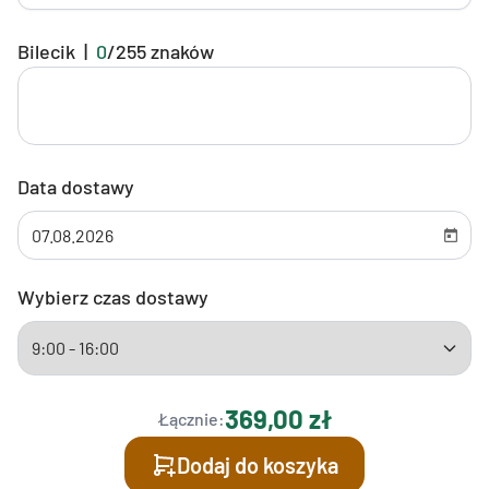
Bilecik
|
0
/
255
znaków
Data dostawy
Wybierz czas dostawy
369,00 zł
Łącznie:
Dodaj do koszyka