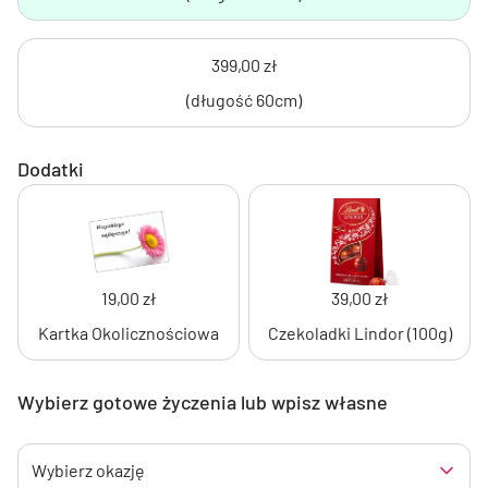
399,00 zł
(długość 60cm)
Dodatki
19,00 zł
39,00 zł
Kartka Okolicznościowa
Czekoladki Lindor (100g)
Wybierz gotowe życzenia lub wpisz własne
Wybierz okazję