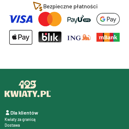
Bezpieczne płatności
Dla klientów
Kwiaty za granicą
Dostawa