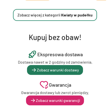
Zobacz więcej z kategorii
Kwiaty w pudełku
Kupuj bez obaw!
Ekspresowa dostawa
Dostawa nawet w 2 godziny od zamówienia.
Zobacz warunki dostawy
Gwarancja
Gwarancja dostawy lub zwrot pieniędzy.
Zobacz warunki gwarancji