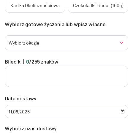
Kartka Okolicznościowa
Czekoladki Lindor (100g)
Wybierz gotowe życzenia lub wpisz własne
Wybierz okazję
Bilecik
|
0
/
255
znaków
Data dostawy
Wybierz czas dostawy