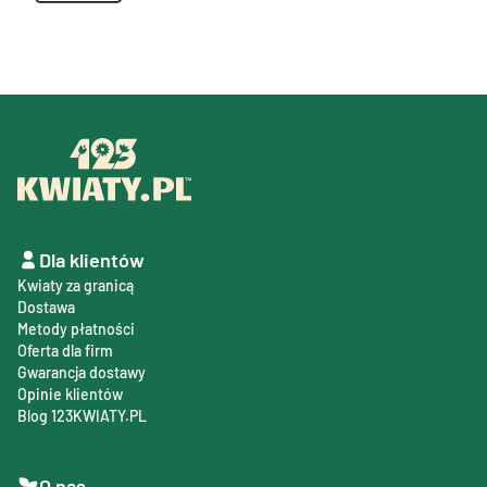
Dla klientów
Kwiaty za granicą
Dostawa
Metody płatności
Oferta dla firm
Gwarancja dostawy
Opinie klientów
Blog 123KWIATY.PL
O nas