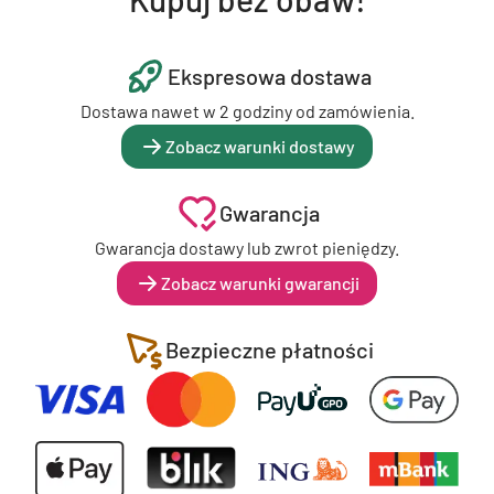
Ekspresowa dostawa
Dostawa nawet w 2 godziny od zamówienia.
Zobacz warunki dostawy
Gwarancja
Gwarancja dostawy lub zwrot pieniędzy.
Zobacz warunki gwarancji
Bezpieczne płatności