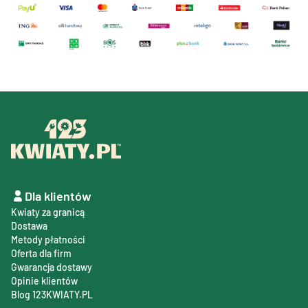
Dla klientów
Kwiaty za granicą
Dostawa
Metody płatności
Oferta dla firm
Gwarancja dostawy
Opinie klientów
Blog 123KWIATY.PL