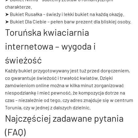
charakterze.
➤
Bukiet Rusałka
– świeży i lekki bukiet na każdą okazję.
➤
Bukiet Dla Ciebie
– pełen barw prezent dla bliskiej osoby.
Toruńska kwiaciarnia
internetowa – wygoda i
świeżość
Każdy bukiet przygotowywany jest tuż przed doręczeniem,
co gwarantuje świeżość i trwałość kwiatów. Dzięki
zamówieniom online można w kilka minut zorganizować
niespodziankę i mieć pewność, że kompozycja dotrze na
czas – niezależnie od tego, czy adres znajduje się w centrum
Torunia, czy w jednej z dalszych dzielnic.
Najczęściej zadawane pytania
(FAQ)