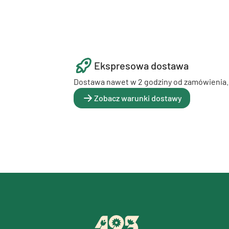
Ekspresowa dostawa
Dostawa nawet w 2 godziny od zamówienia.
Zobacz warunki dostawy