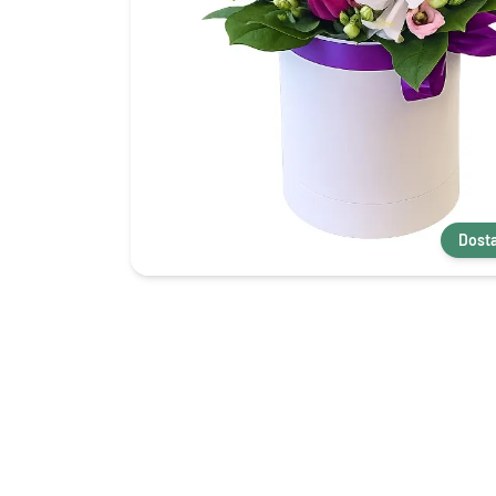
Dosta