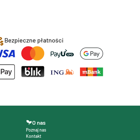
Bezpieczne płatności
O nas
Poznaj nas
Kontakt