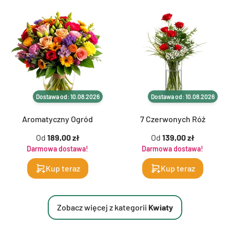
Dostawa od: 10.08.2026
Dostawa od: 10.08.2026
Aromatyczny Ogród
7 Czerwonych Róż
Od
189,00 zł
Od
139,00 zł
Darmowa dostawa!
Darmowa dostawa!
Kup teraz
Kup teraz
Zobacz więcej z kategorii
Kwiaty