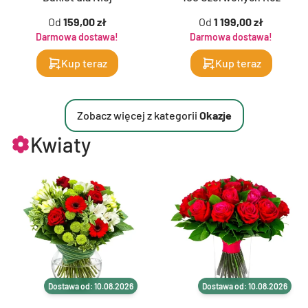
Od
159,00 zł
Od
1 199,00 zł
Darmowa dostawa!
Darmowa dostawa!
Kup teraz
Kup teraz
Zobacz więcej z kategorii
Okazje
Kwiaty
Dostawa od: 10.08.2026
Dostawa od: 10.08.2026