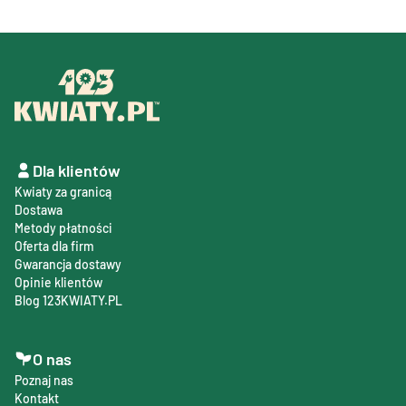
Dla klientów
Kwiaty za granicą
Dostawa
Metody płatności
Oferta dla firm
Gwarancja dostawy
Opinie klientów
Blog 123KWIATY.PL
O nas
Poznaj nas
Kontakt