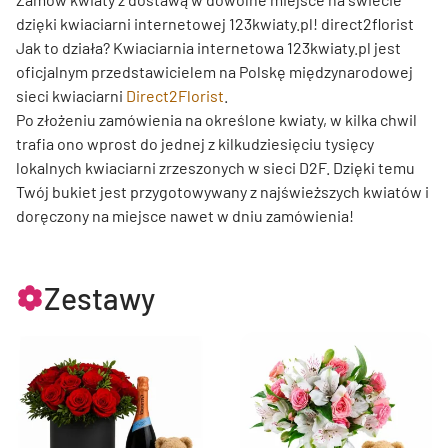
dzięki kwiaciarni internetowej 123kwiaty.pl! direct2florist
Jak to działa? Kwiaciarnia internetowa 123kwiaty.pl jest
oficjalnym przedstawicielem na Polskę międzynarodowej
sieci kwiaciarni
Direct2Florist
.
Po złożeniu zamówienia na określone kwiaty, w kilka chwil
trafia ono wprost do jednej z kilkudziesięciu tysięcy
lokalnych kwiaciarni zrzeszonych w sieci D2F. Dzięki temu
Twój bukiet jest przygotowywany z najświeższych kwiatów i
doręczony na miejsce nawet w dniu zamówienia!
Zestawy