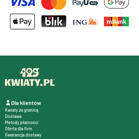
Dla klientów
Kwiaty za granicą
Dostawa
Metody płatności
Oferta dla firm
Gwarancja dostawy