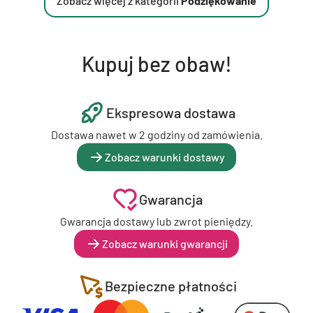
Zobacz więcej z kategorii
Podziękowanie
Kupuj bez obaw!
Ekspresowa dostawa
Dostawa nawet w 2 godziny od zamówienia.
Zobacz warunki dostawy
Gwarancja
Gwarancja dostawy lub zwrot pieniędzy.
Zobacz warunki gwarancji
Bezpieczne płatności