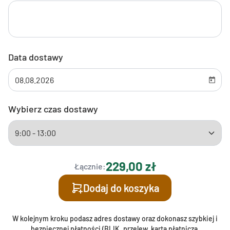
Data dostawy
Wybierz czas dostawy
229,00 zł
Łącznie:
Dodaj do koszyka
W kolejnym kroku podasz adres dostawy oraz dokonasz szybkiej i
bezpiecznej płatności (BLIK, przelew, karta płatnicza,