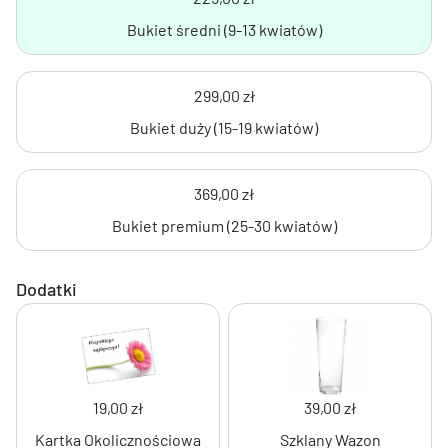
Bukiet średni (9-13 kwiatów)
299,00 zł
Bukiet duży (15-19 kwiatów)
369,00 zł
Bukiet premium (25-30 kwiatów)
Dodatki
19,00 zł
39,00 zł
Kartka Okolicznościowa
Szklany Wazon