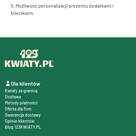
5. Możliwość personalizacji prezentu dodatkami i
bilecikiem.
Dla klientów
Kwiaty za granicą
Dostawa
Metody płatności
Oferta dla firm
Gwarancja dostawy
Opinie klientów
Blog 123KWIATY.PL