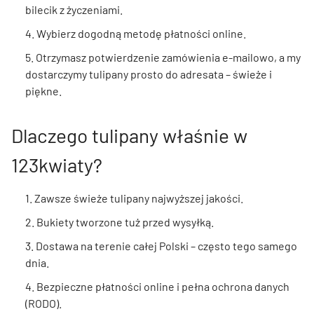
bilecik z życzeniami.
4. Wybierz dogodną metodę płatności online.
5. Otrzymasz potwierdzenie zamówienia e-mailowo, a my
dostarczymy tulipany prosto do adresata – świeże i
piękne.
Dlaczego tulipany właśnie w
123kwiaty?
1. Zawsze świeże tulipany najwyższej jakości.
2. Bukiety tworzone tuż przed wysyłką.
3. Dostawa na terenie całej Polski – często tego samego
dnia.
4. Bezpieczne płatności online i pełna ochrona danych
(RODO).