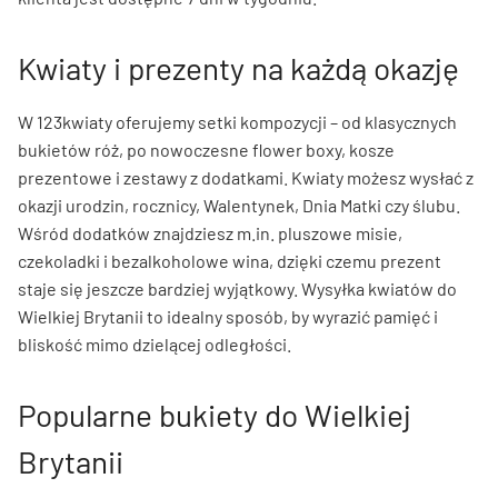
Kwiaty i prezenty na każdą okazję
W 123kwiaty oferujemy setki kompozycji – od klasycznych
bukietów róż, po nowoczesne flower boxy, kosze
prezentowe i zestawy z dodatkami. Kwiaty możesz wysłać z
okazji urodzin, rocznicy, Walentynek, Dnia Matki czy ślubu.
Wśród dodatków znajdziesz m.in. pluszowe misie,
czekoladki i bezalkoholowe wina, dzięki czemu prezent
staje się jeszcze bardziej wyjątkowy. Wysyłka kwiatów do
Wielkiej Brytanii to idealny sposób, by wyrazić pamięć i
bliskość mimo dzielącej odległości.
Popularne bukiety do Wielkiej
Brytanii