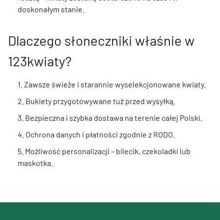
doskonałym stanie.
Dlaczego słoneczniki właśnie w
123kwiaty?
1. Zawsze świeże i starannie wyselekcjonowane kwiaty.
2. Bukiety przygotowywane tuż przed wysyłką.
3. Bezpieczna i szybka dostawa na terenie całej Polski.
4. Ochrona danych i płatności zgodnie z RODO.
5. Możliwość personalizacji – bilecik, czekoladki lub
maskotka.