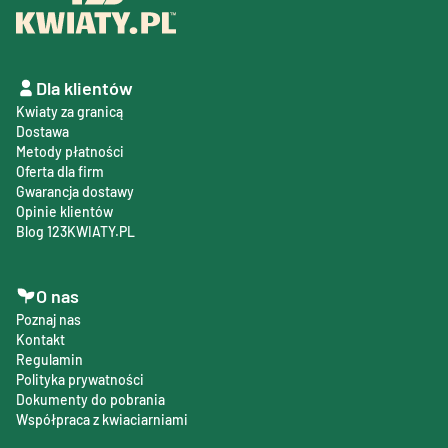
Dla klientów
Kwiaty za granicą
Dostawa
Metody płatności
Oferta dla firm
Gwarancja dostawy
Opinie klientów
Blog 123KWIATY.PL
O nas
Poznaj nas
Kontakt
Regulamin
Polityka prywatności
Dokumenty do pobrania
Współpraca z kwiaciarniami