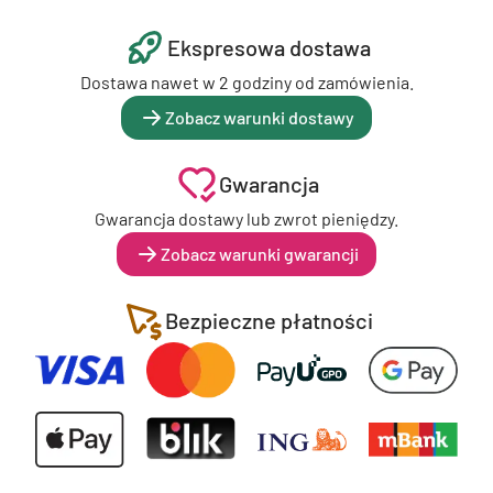
Ekspresowa dostawa
Dostawa nawet w 2 godziny od zamówienia.
Zobacz warunki dostawy
Gwarancja
Gwarancja dostawy lub zwrot pieniędzy.
Zobacz warunki gwarancji
Bezpieczne płatności