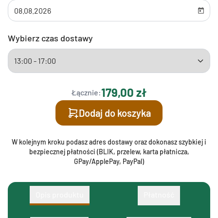
Wybierz czas dostawy
179,00 zł
Łącznie:
Dodaj do koszyka
W kolejnym kroku podasz adres dostawy oraz dokonasz szybkiej i
bezpiecznej płatności (BLIK, przelew, karta płatnicza,
GPay/ApplePay, PayPal)
Opis produktu
Płatność