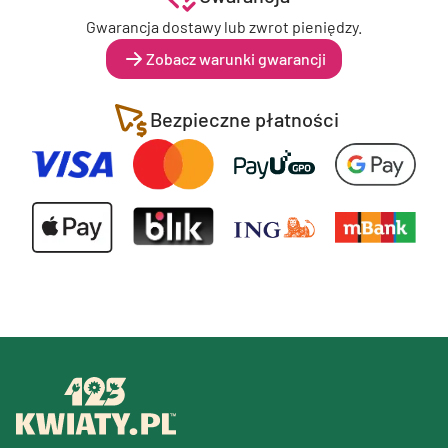
Gwarancja dostawy lub zwrot pieniędzy.
Zobacz warunki gwarancji
Bezpieczne płatności