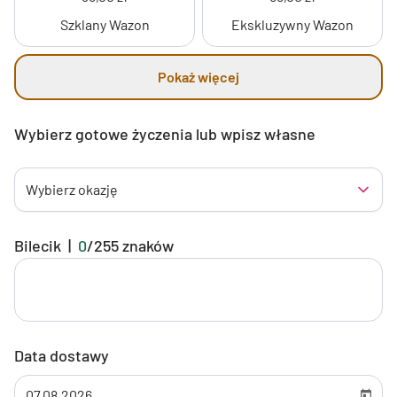
Szklany Wazon
Ekskluzywny Wazon
Pokaż więcej
Wybierz gotowe życzenia lub wpisz własne
Wybierz okazję
Bilecik
|
0
/
255
znaków
Data dostawy