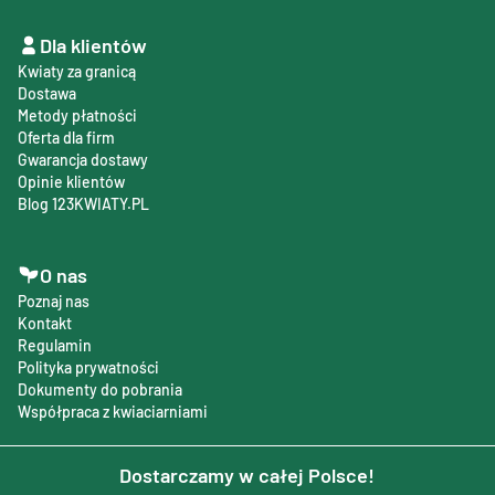
Dla klientów
Kwiaty za granicą
Dostawa
Metody płatności
Oferta dla firm
Gwarancja dostawy
Opinie klientów
Blog 123KWIATY.PL
O nas
Poznaj nas
Kontakt
Regulamin
Polityka prywatności
Dokumenty do pobrania
Współpraca z kwiaciarniami
Dostarczamy w całej Polsce!