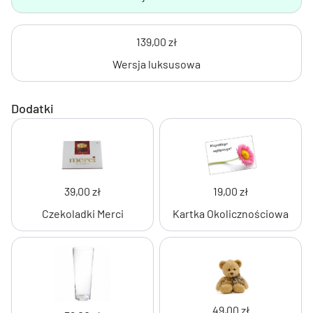
139,00 zł
Wersja luksusowa
Dodatki
39,00 zł
19,00 zł
Czekoladki Merci
Kartka Okolicznościowa
49,00 zł