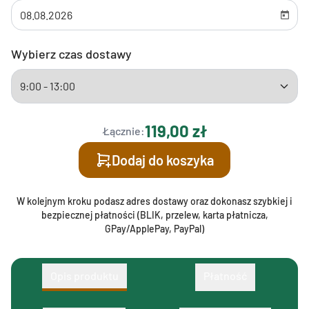
Wybierz czas dostawy
119,00 zł
Łącznie:
Dodaj do koszyka
W kolejnym kroku podasz adres dostawy oraz dokonasz szybkiej i
bezpiecznej płatności (BLIK, przelew, karta płatnicza,
GPay/ApplePay, PayPal)
Opis produktu
Płatność