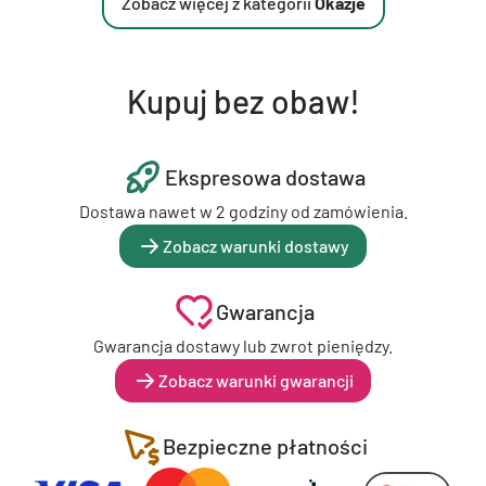
Zobacz więcej z kategorii
Okazje
Kupuj bez obaw!
Ekspresowa dostawa
Dostawa nawet w 2 godziny od zamówienia.
Zobacz warunki dostawy
Gwarancja
Gwarancja dostawy lub zwrot pieniędzy.
Zobacz warunki gwarancji
Bezpieczne płatności