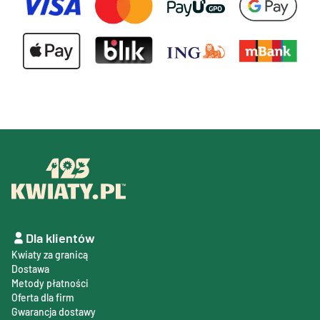
Dla klientów
Kwiaty za granicą
Dostawa
Metody płatności
Oferta dla firm
Gwarancja dostawy