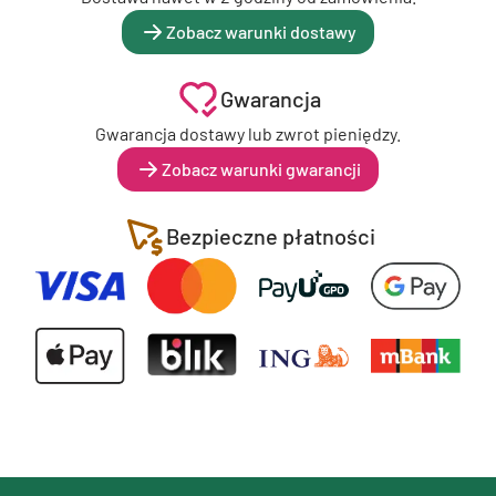
Zobacz warunki dostawy
Gwarancja
Gwarancja dostawy lub zwrot pieniędzy.
Zobacz warunki gwarancji
Bezpieczne płatności