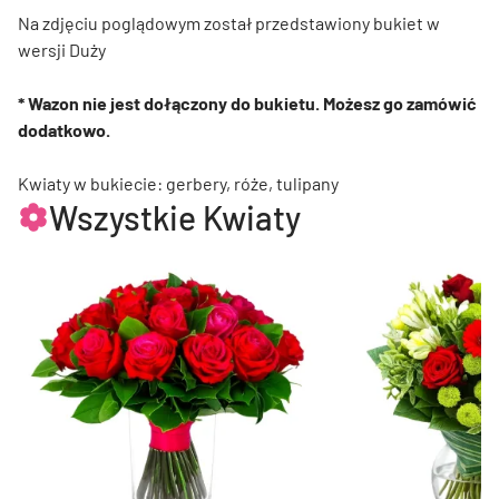
Na zdjęciu poglądowym został przedstawiony bukiet w
wersji Duży
* Wazon nie jest dołączony do bukietu. Możesz go zamówić
dodatkowo.
Kwiaty w bukiecie: gerbery, róże, tulipany
Wszystkie Kwiaty