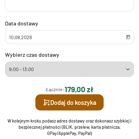
Data dostawy
Wybierz czas dostawy
179,00 zł
Łącznie:
Dodaj do koszyka
W kolejnym kroku podasz adres dostawy oraz dokonasz szybkiej i
bezpiecznej płatności (BLIK, przelew, karta płatnicza,
GPay/ApplePay, PayPal)