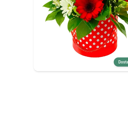
Dosta