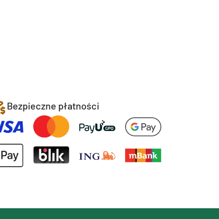
Bezpieczne płatności