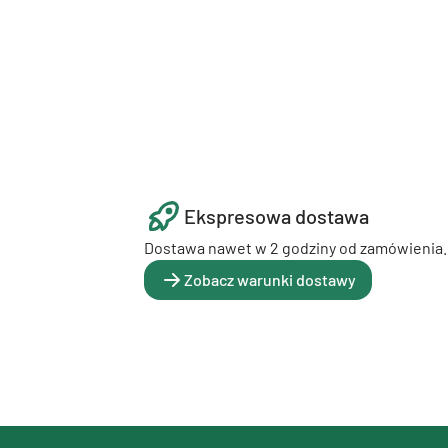
Ekspresowa dostawa
Dostawa nawet w 2 godziny od zamówienia.
Zobacz warunki dostawy