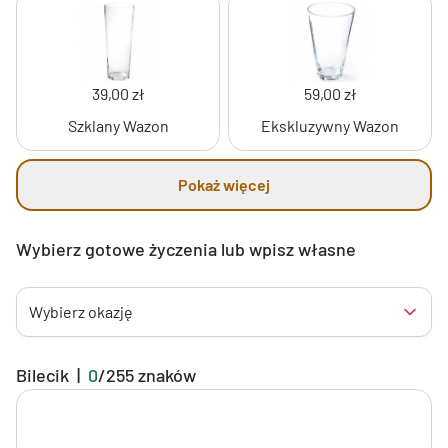
39,00 zł
59,00 zł
Szklany Wazon
Ekskluzywny Wazon
Pokaż więcej
Wybierz gotowe życzenia lub wpisz własne
Wybierz okazję
Bilecik
|
0
/
255
znaków