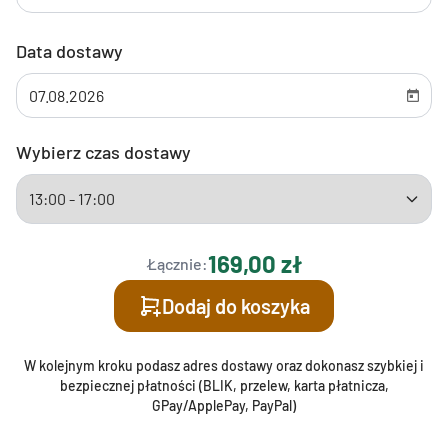
Data dostawy
Wybierz czas dostawy
169,00 zł
Łącznie:
Dodaj do koszyka
W kolejnym kroku podasz adres dostawy oraz dokonasz szybkiej i
bezpiecznej płatności (BLIK, przelew, karta płatnicza,
GPay/ApplePay, PayPal)