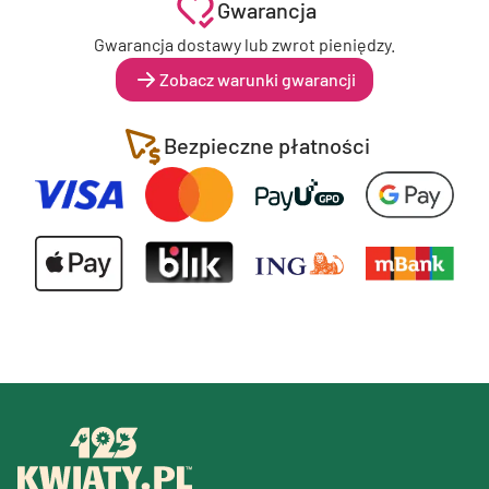
Gwarancja
Gwarancja dostawy lub zwrot pieniędzy.
Zobacz warunki gwarancji
Bezpieczne płatności