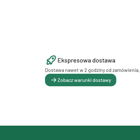
Ekspresowa dostawa
Dostawa nawet w 2 godziny od zamówienia.
Zobacz warunki dostawy