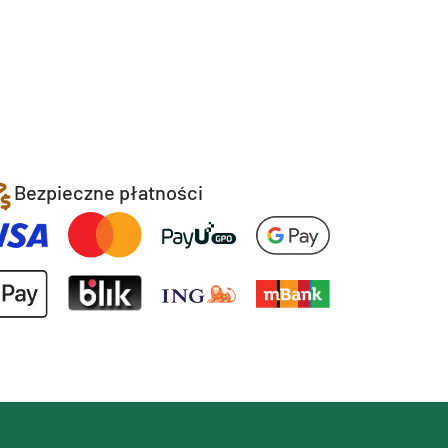
Bezpieczne płatności