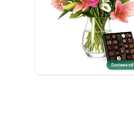
Dostawa od: