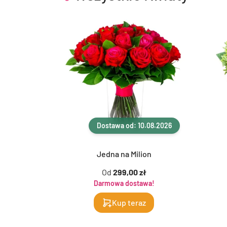
Dostawa od: 10.08.2026
Jedna na Milion
Od
299,00 zł
Darmowa dostawa!
Kup teraz