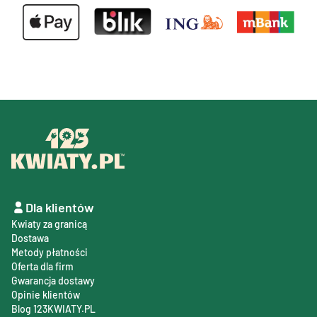
Dla klientów
Kwiaty za granicą
Dostawa
Metody płatności
Oferta dla firm
Gwarancja dostawy
Opinie klientów
Blog 123KWIATY.PL