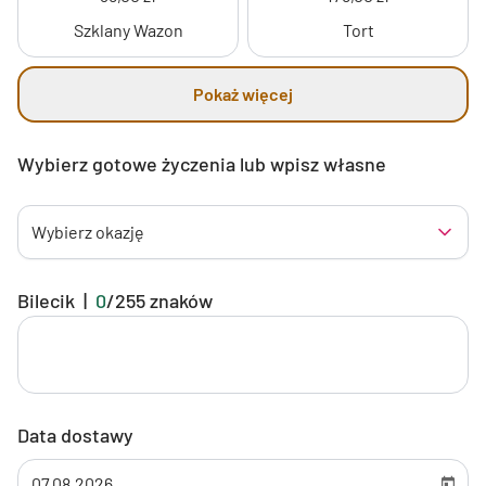
Szklany Wazon
Tort
Pokaż więcej
Wybierz gotowe życzenia lub wpisz własne
Wybierz okazję
Bilecik
|
0
/
255
znaków
Data dostawy