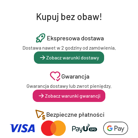
Kupuj bez obaw!
Ekspresowa dostawa
Dostawa nawet w 2 godziny od zamówienia.
Zobacz warunki dostawy
Gwarancja
Gwarancja dostawy lub zwrot pieniędzy.
Zobacz warunki gwarancji
Bezpieczne płatności