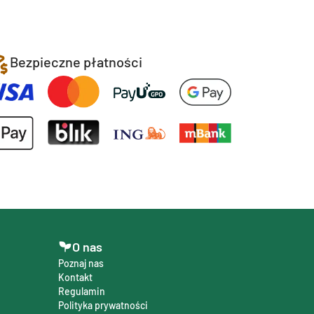
Bezpieczne płatności
O nas
Poznaj nas
Kontakt
Regulamin
Polityka prywatności