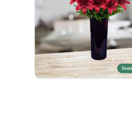
Dosta