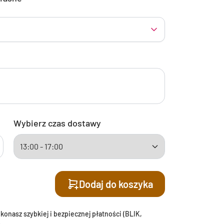
Wybierz czas dostawy
Dodaj do koszyka
onasz szybkiej i bezpiecznej płatności (BLIK,