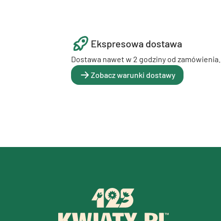
Ekspresowa dostawa
Dostawa nawet w 2 godziny od zamówienia.
Zobacz warunki dostawy