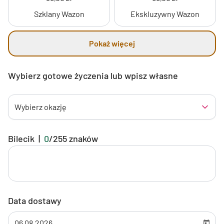
Szklany Wazon
Ekskluzywny Wazon
Pokaż więcej
Wybierz gotowe życzenia lub wpisz własne
Wybierz okazję
Bilecik
|
0
/
255
znaków
Data dostawy