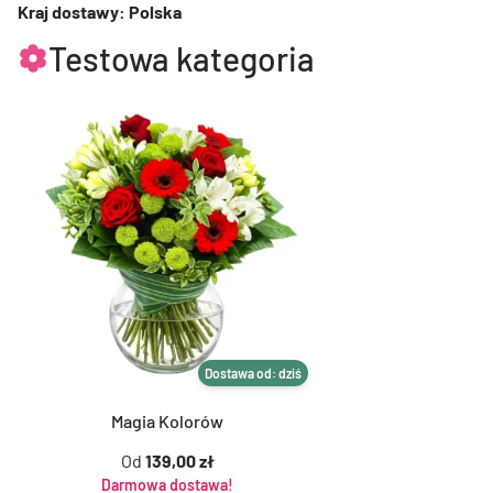
Kraj dostawy: Polska
Testowa kategoria
Dostawa od: dziś
Magia Kolorów
Od
139,00 zł
Darmowa dostawa!