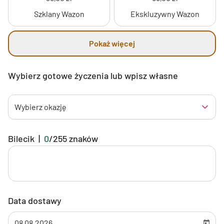
Szklany Wazon
Ekskluzywny Wazon
Pokaż więcej
Wybierz gotowe życzenia lub wpisz własne
Wybierz okazję
Bilecik
|
0
/
255
znaków
Data dostawy