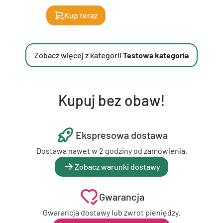
Kup teraz
Zobacz więcej z kategorii
Testowa kategoria
Kupuj bez obaw!
Ekspresowa dostawa
Dostawa nawet w 2 godziny od zamówienia.
Zobacz warunki dostawy
Gwarancja
Gwarancja dostawy lub zwrot pieniędzy.