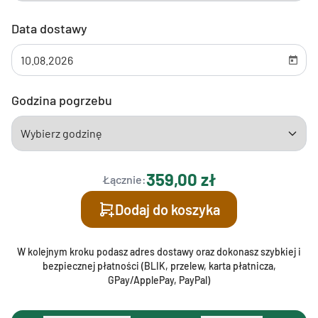
Data dostawy
Godzina pogrzebu
359,00 zł
Łącznie:
Dodaj do koszyka
W kolejnym kroku podasz adres dostawy oraz dokonasz szybkiej i
bezpiecznej płatności (BLIK, przelew, karta płatnicza,
GPay/ApplePay, PayPal)