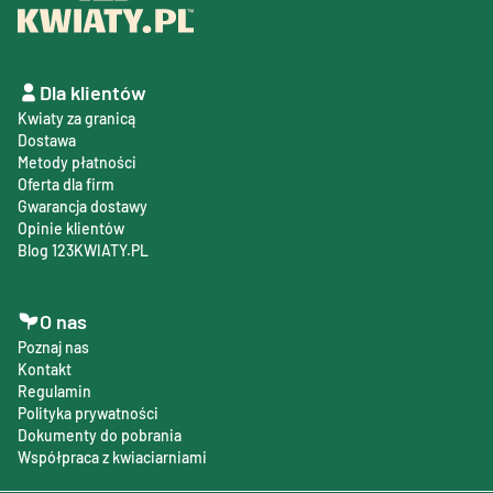
Dla klientów
Kwiaty za granicą
Dostawa
Metody płatności
Oferta dla firm
Gwarancja dostawy
Opinie klientów
Blog 123KWIATY.PL
O nas
Poznaj nas
Kontakt
Regulamin
Polityka prywatności
Dokumenty do pobrania
Współpraca z kwiaciarniami