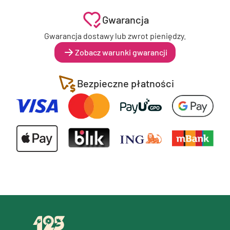
Gwarancja
Gwarancja dostawy lub zwrot pieniędzy.
Zobacz warunki gwarancji
Bezpieczne płatności