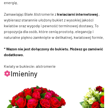
energię.
Zamawiając Białe Alstromerie z
kwiaciarni internetowej
,
wybierasz starannie ułożony bukiet z wysokiej jakości
kwiatów oraz wygodę i pewność terminowej dostawy. To
propozycja dla osób, które cenią prostotę, elegancję i
naturalne piękno zamknięte w delikatnej, kwiatowej formie.
* Wazon nie jest dołączony do bukietu. Możesz go zamówić
dodatkowo.
Kwiaty w bukiecie: alstromerie
Imieniny