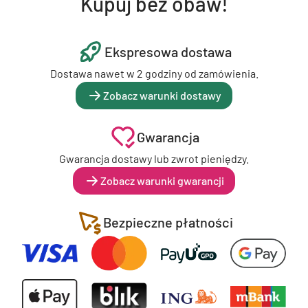
Kupuj bez obaw!
Ekspresowa dostawa
Dostawa nawet w 2 godziny od zamówienia.
Zobacz warunki dostawy
Gwarancja
Gwarancja dostawy lub zwrot pieniędzy.
Zobacz warunki gwarancji
Bezpieczne płatności