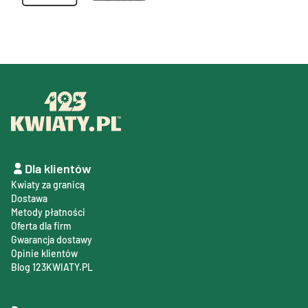
Dla klientów
Kwiaty za granicą
Dostawa
Metody płatności
Oferta dla firm
Gwarancja dostawy
Opinie klientów
Blog 123KWIATY.PL