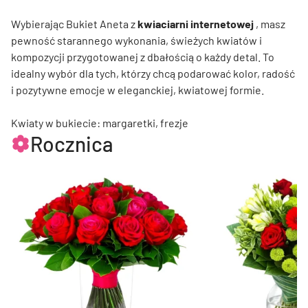
Wybierając Bukiet Aneta z
kwiaciarni internetowej
, masz
pewność starannego wykonania, świeżych kwiatów i
kompozycji przygotowanej z dbałością o każdy detal. To
idealny wybór dla tych, którzy chcą podarować kolor, radość
i pozytywne emocje w eleganckiej, kwiatowej formie.
Kwiaty w bukiecie: margaretki, frezje
Rocznica