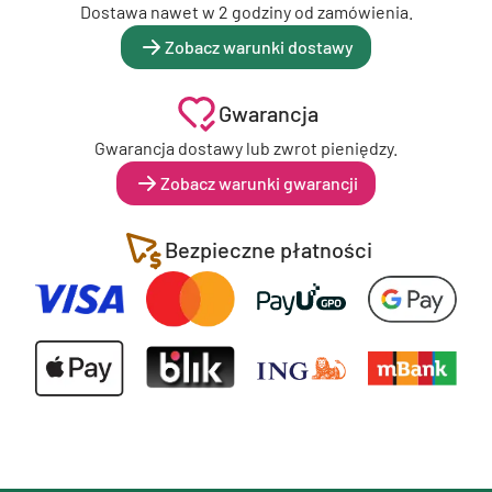
Dostawa nawet w 2 godziny od zamówienia.
Zobacz warunki dostawy
Gwarancja
Gwarancja dostawy lub zwrot pieniędzy.
Zobacz warunki gwarancji
Bezpieczne płatności