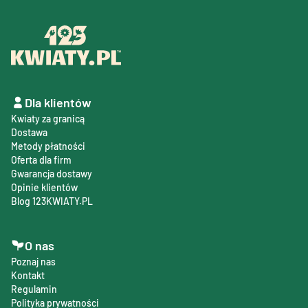
Dla klientów
Kwiaty za granicą
Dostawa
Metody płatności
Oferta dla firm
Gwarancja dostawy
Opinie klientów
Blog 123KWIATY.PL
O nas
Poznaj nas
Kontakt
Regulamin
Polityka prywatności