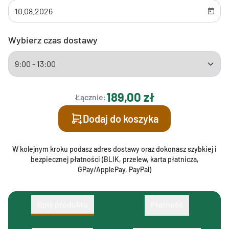
Wybierz czas dostawy
189,00 zł
Łącznie:
Dodaj do koszyka
W kolejnym kroku podasz adres dostawy oraz dokonasz szybkiej i
bezpiecznej płatności (BLIK, przelew, karta płatnicza,
GPay/ApplePay, PayPal)
Opis produktu
Płatność