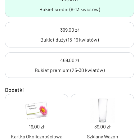
Bukiet średni (9-13 kwiatów)
399,00 zł
Bukiet duży (15-19 kwiatów)
469,00 zł
Bukiet premium (25-30 kwiatów)
Dodatki
19,00 zł
39,00 zł
Kartka Okolicznościowa
Szklany Wazon