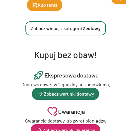
Kup teraz
Zobacz więcej z kategorii
Zestawy
Kupuj bez obaw!
Ekspresowa dostawa
Dostawa nawet w 2 godziny od zamówienia.
Zobacz warunki dostawy
Gwarancja
Gwarancja dostawy lub zwrot pieniędzy.
Zobacz warunki gwarancji