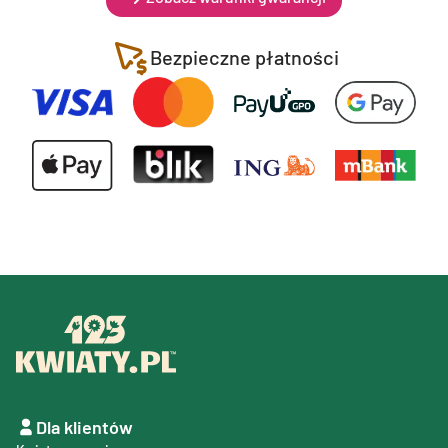
Bezpieczne płatności
Dla klientów