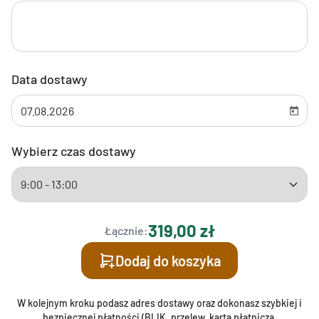
Data dostawy
Wybierz czas dostawy
319,00 zł
Łącznie:
Dodaj do koszyka
W kolejnym kroku podasz adres dostawy oraz dokonasz szybkiej i
bezpiecznej płatności (BLIK, przelew, karta płatnicza,