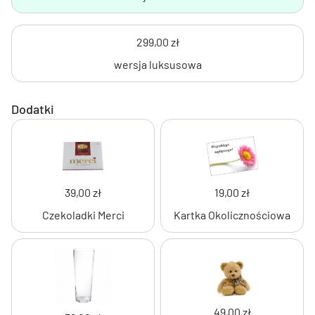
299,00 zł
wersja luksusowa
Dodatki
39,00 zł
19,00 zł
Czekoladki Merci
Kartka Okolicznościowa
49,00 zł