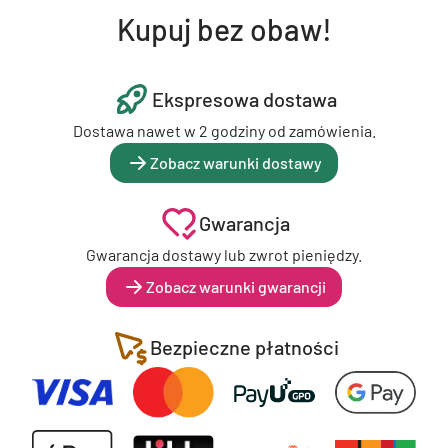
Kupuj bez obaw!
Ekspresowa dostawa
Dostawa nawet w 2 godziny od zamówienia.
Zobacz warunki dostawy
Gwarancja
Gwarancja dostawy lub zwrot pieniędzy.
Zobacz warunki gwarancji
Bezpieczne płatności