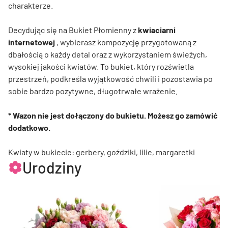
charakterze.
Decydując się na Bukiet Płomienny z
kwiaciarni
internetowej
, wybierasz kompozycję przygotowaną z
dbałością o każdy detal oraz z wykorzystaniem świeżych,
wysokiej jakości kwiatów. To bukiet, który rozświetla
przestrzeń, podkreśla wyjątkowość chwili i pozostawia po
sobie bardzo pozytywne, długotrwałe wrażenie.
* Wazon nie jest dołączony do bukietu. Możesz go zamówić
dodatkowo.
Kwiaty w bukiecie: gerbery, goździki, lilie, margaretki
Urodziny