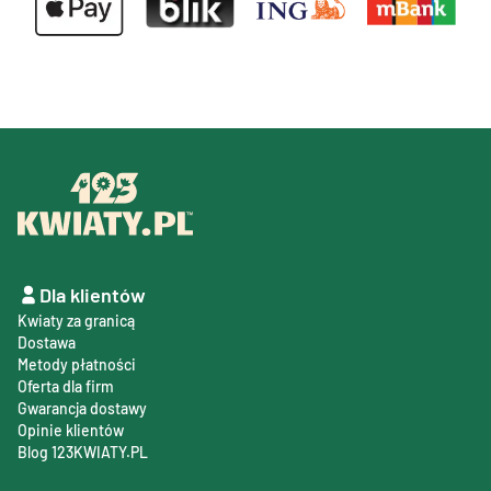
Dla klientów
Kwiaty za granicą
Dostawa
Metody płatności
Oferta dla firm
Gwarancja dostawy
Opinie klientów
Blog 123KWIATY.PL