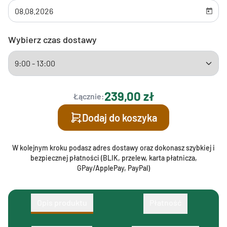
Wybierz czas dostawy
239,00 zł
Łącznie:
Dodaj do koszyka
W kolejnym kroku podasz adres dostawy oraz dokonasz szybkiej i
bezpiecznej płatności (BLIK, przelew, karta płatnicza,
GPay/ApplePay, PayPal)
Opis produktu
Płatność