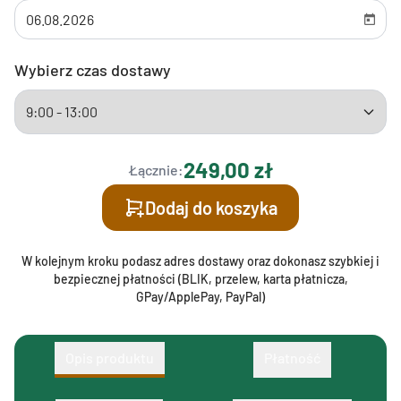
Wybierz czas dostawy
249,00 zł
Łącznie:
Dodaj do koszyka
W kolejnym kroku podasz adres dostawy oraz dokonasz szybkiej i
bezpiecznej płatności (BLIK, przelew, karta płatnicza,
GPay/ApplePay, PayPal)
Opis produktu
Płatność