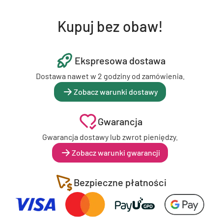
Kupuj bez obaw!
Ekspresowa dostawa
Dostawa nawet w 2 godziny od zamówienia.
Zobacz warunki dostawy
Gwarancja
Gwarancja dostawy lub zwrot pieniędzy.
Zobacz warunki gwarancji
Bezpieczne płatności