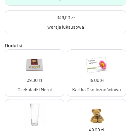
349,00 zł
wersja luksusowa
Dodatki
39,00 zł
19,00 zł
Czekoladki Merci
Kartka Okolicznościowa
49,00 zł