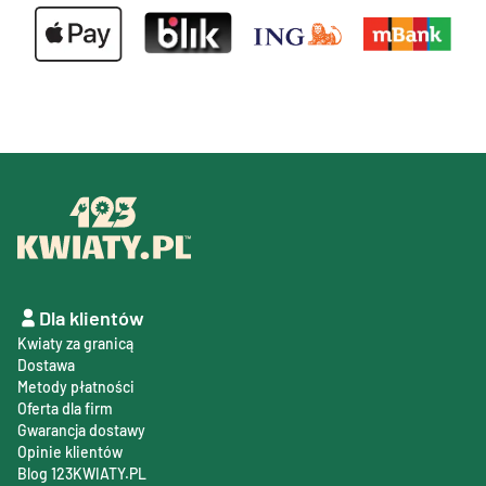
Dla klientów
Kwiaty za granicą
Dostawa
Metody płatności
Oferta dla firm
Gwarancja dostawy
Opinie klientów
Blog 123KWIATY.PL